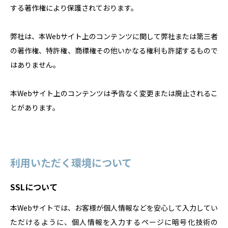
する著作権により保護されております。
弊社は、本Webサイト上のコンテンツに関して弊社または第三者
の著作権、特許権、商標権その他いかなる権利も許諾するもので
はありません。
本Webサイト上のコンテンツは予告なく変更または廃止されるこ
とがあります。
利用いただく環境について
SSLについて
本Webサイトでは、お客様が個人情報などを安心して入力してい
ただけるように、個人情報を入力するページに暗号化技術の