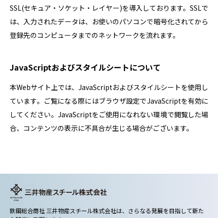
SSL(セキュア・ソケット・レイヤー)を導入しております。SSLで
は、入力されたデータは、お使いのパソコンで暗号化されてから
登録先のコンピュータまでのネットワークを流れます。
JavaScriptおよびスタイルシートについて
本Webサイト上では、JavaScriptおよびスタイルシートを使用し
ています。ご覧になる際にはブラウザ設定でJavaScriptを有効に
してください。JavaScriptをご使用になれない環境で閲覧した場
合、コンテンツの表示に不具合が生じる場合がございます。
鉄鋼総合商社 三井物産スチール株式会社は、さらなる発展を目指して新た