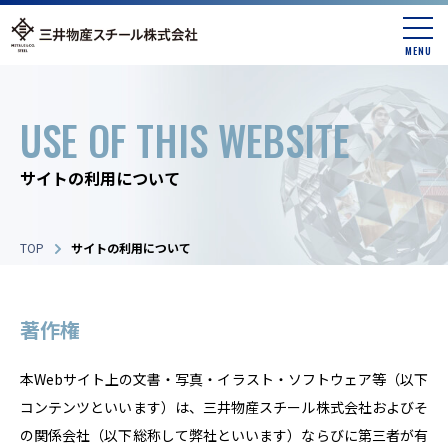
MENU
USE OF THIS WEBSITE
サイトの利用について
TOP
サイトの利用について
著作権
本Webサイト上の文書・写真・イラスト・ソフトウェア等（以下
コンテンツといいます）は、三井物産スチール株式会社およびそ
の関係会社（以下総称して弊社といいます）ならびに第三者が有